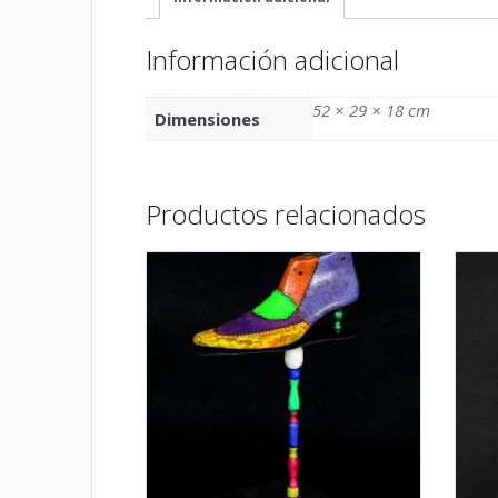
Información adicional
52 × 29 × 18 cm
Dimensiones
Productos relacionados