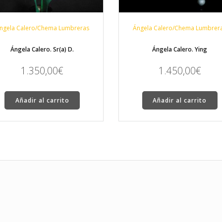
ngela Calero/Chema Lumbreras
Ángela Calero/Chema Lumbrer
Ángela Calero. Sr(a) D.
Ángela Calero. Ying
1.350,00
€
1.450,00
€
Añadir al carrito
Añadir al carrito