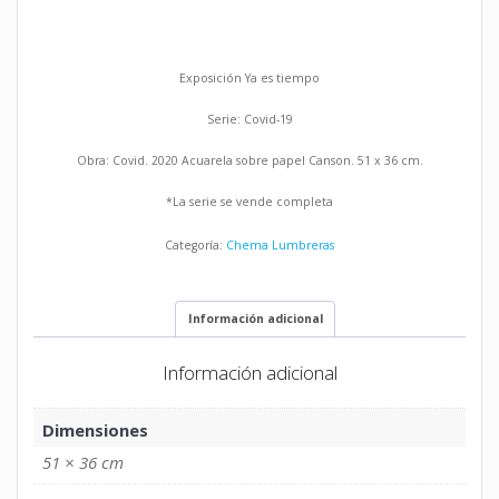
Exposición Ya es tiempo
Serie: Covid-19
Obra: Covid. 2020 Acuarela sobre papel Canson. 51 x 36 cm.
*La serie se vende completa
Categoría:
Chema Lumbreras
Información adicional
Información adicional
Dimensiones
51 × 36 cm