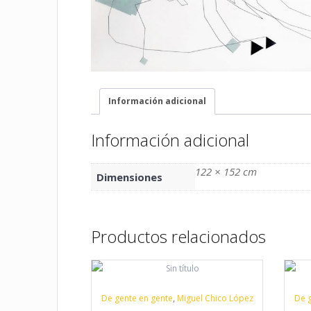
Información adicional
Información adicional
122 × 152 cm
Dimensiones
Productos relacionados
De gente en gente
,
Miguel Chico López
De g