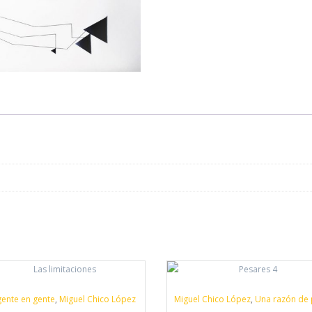
ente en gente
,
Miguel Chico López
Miguel Chico López
,
Una razón de