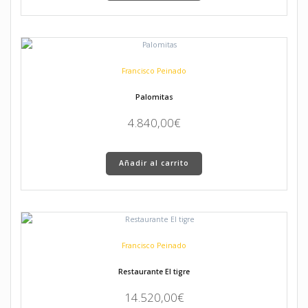
Francisco Peinado
Palomitas
4.840,00
€
Añadir al carrito
Francisco Peinado
Restaurante El tigre
14.520,00
€