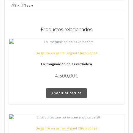
65 × 50 cm
Productos relacionados
De gente en gente
,
Miguel Chico López
La imaginación no es verdadera
4.500,00
€
Añadir al carrito
De gente en gente
,
Miguel Chico López