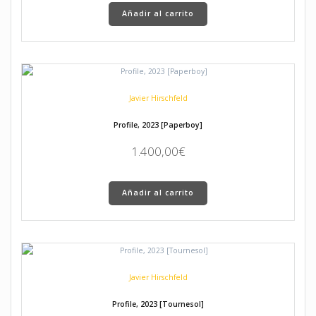
Añadir al carrito
Javier Hirschfeld
Profile, 2023 [Paperboy]
1.400,00
€
Añadir al carrito
Javier Hirschfeld
Profile, 2023 [Tournesol]