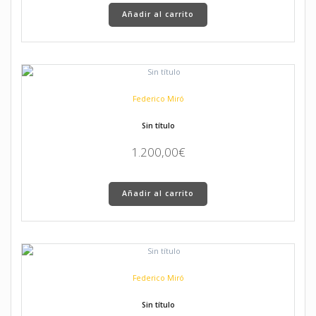
Añadir al carrito
Federico Miró
Sin título
1.200,00
€
Añadir al carrito
Federico Miró
Sin título