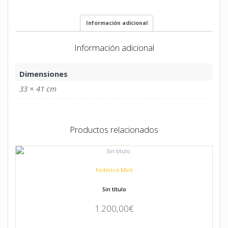
Información adicional
Información adicional
Dimensiones
33 × 41 cm
Productos relacionados
Federico Miró
Sin título
1.200,00
€