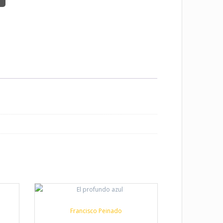
Francisco Peinado