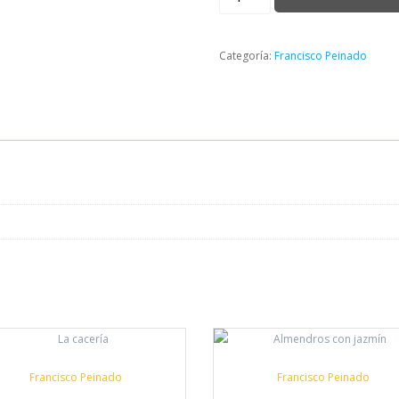
cantidad
Categoría:
Francisco Peinado
Francisco Peinado
Francisco Peinado