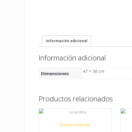
Información adicional
Información adicional
47 × 56 cm
Dimensiones
Productos relacionados
Francisco Peinado